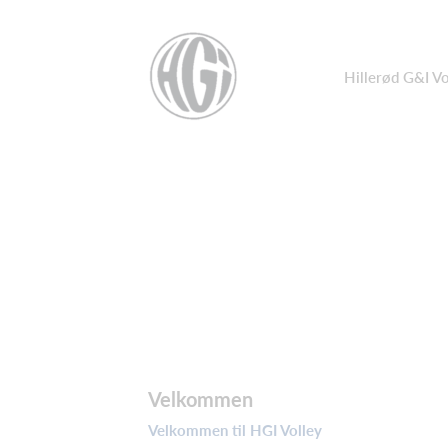
Hillerød G&I Vo
Velkommen
Velkommen til HGI Volley