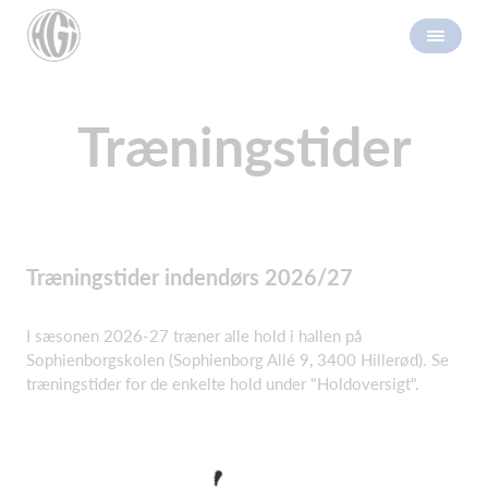
Træningstider
Træningstider indendørs 2026/27
I sæsonen 2026-27 træner alle hold i hallen på
Sophienborgskolen (Sophienborg Allé 9, 3400 Hillerød). Se
træningstider for de enkelte hold under "Holdoversigt".