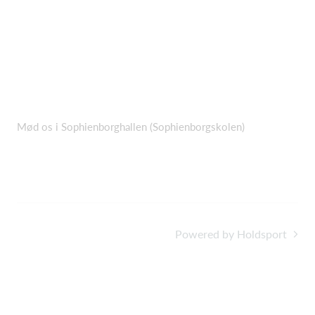
Mød os i Sophienborghallen (Sophienborgskolen)
Powered by Holdsport