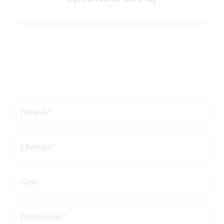
Fornavn
Efternavn
Gade
Postnummer