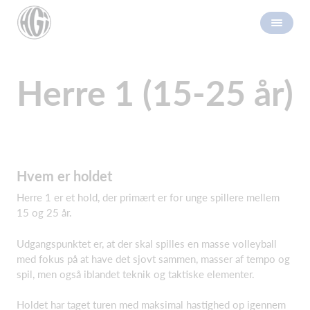
Herre 1 (15-25 år)
Hvem er holdet
Herre 1 er et hold, der primært er for unge spillere mellem
15 og 25 år.
Udgangspunktet er, at der skal spilles en masse volleyball
med fokus på at have det sjovt sammen, masser af tempo og
spil, men også iblandet teknik og taktiske elementer.
Holdet har taget turen med maksimal hastighed op igennem