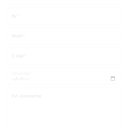
By
Mobil
E-mail
Fødselsdag
Evt. kommentar