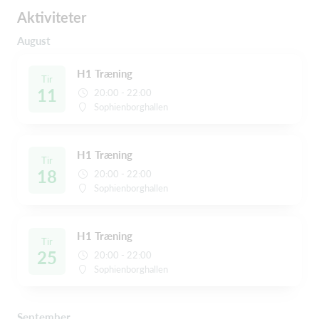
Aktiviteter
August
H1 Træning
Tir
11
20:00 - 22:00
Sophienborghallen
H1 Træning
Tir
18
20:00 - 22:00
Sophienborghallen
H1 Træning
Tir
25
20:00 - 22:00
Sophienborghallen
September