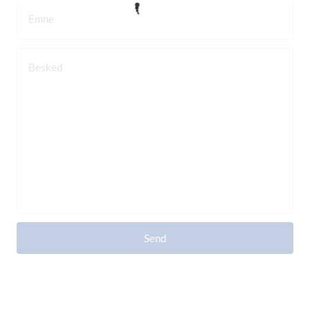
Emne
Besked
Send