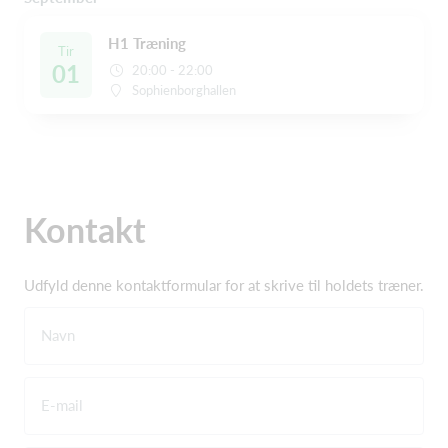
H1 Træning
Tir
01
20:00 - 22:00
Sophienborghallen
Kontakt
Udfyld denne kontaktformular for at skrive til holdets træner.
Navn
E-mail