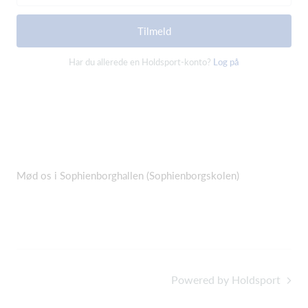
Tilmeld
Har du allerede en Holdsport-konto?
Log på
Mød os i Sophienborghallen (Sophienborgskolen)
Powered by Holdsport