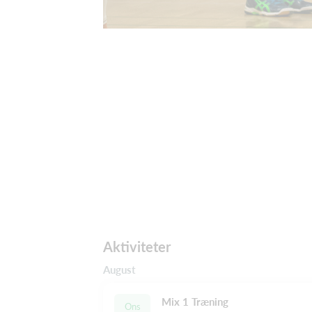
Aktiviteter
August
Mix 1 Træning
Ons