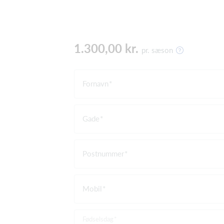
1.300,00 kr.
pr. sæson
Fornavn
Gade
Postnummer
Mobil
Fødselsdag