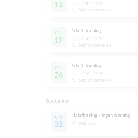
12
19:30 - 21:30
Sophienborghallen
Mix 1 Træning
Ons
19
19:30 - 21:30
Sophienborghallen
Mix 1 Træning
Ons
26
19:30 - 21:30
Sophienborghallen
September
Halaflysning - ingen træning
Ons
02
Hele dagen