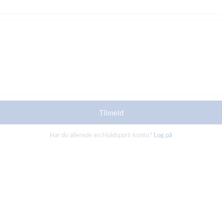
Tilmeld
Har du allerede en Holdsport-konto?
Log på