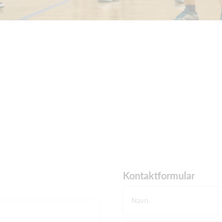
Kontaktformular
Navn