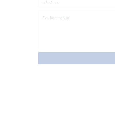
Evt. kommentar