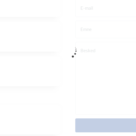
E-mail
Emne
Besked