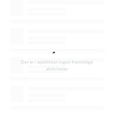
Der er i øjeblikket ingen fremtidige
aktiviteter