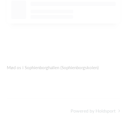
Mød os i Sophienborghallen (Sophienborgskolen)
Powered by Holdsport