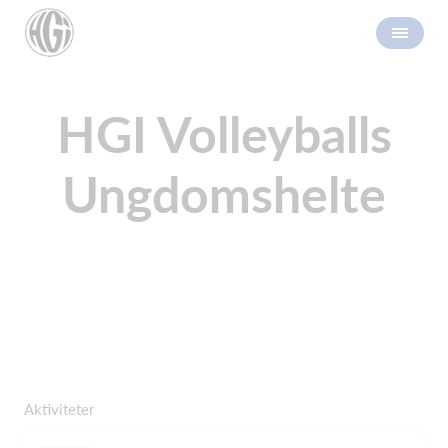
HGI Volleyballs
Ungdomshelte
Aktiviteter