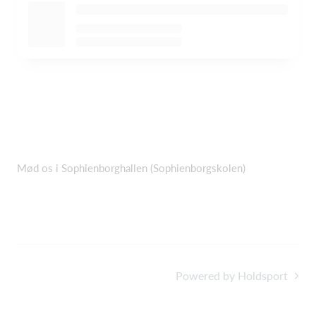
Mød os i Sophienborghallen (Sophienborgskolen)
Powered by Holdsport