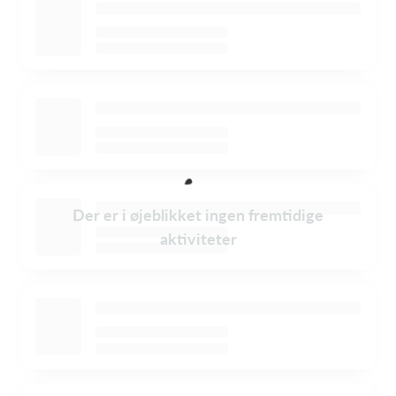
Der er i øjeblikket ingen fremtidige
aktiviteter